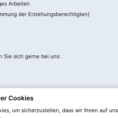
ges Arbeiten
timmung der Erziehungsberechtigten)
Sie sich gerne bei uns:
er Cookies
es, um sicherzustellen, dass wir Ihnen auf uns