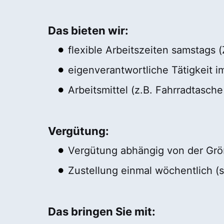
Das bieten wir:
flexible Arbeitszeiten samstags (
eigenverantwortliche Tätigkeit i
Arbeitsmittel (z.B. Fahrradtasche
Vergütung:
Vergütung abhängig von der Größ
Zustellung einmal wöchentlich (
Das bringen Sie mit: