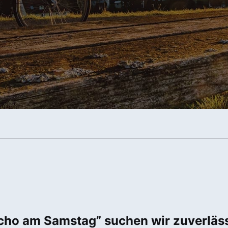
ho am Samstag” suchen wir zuverlässig