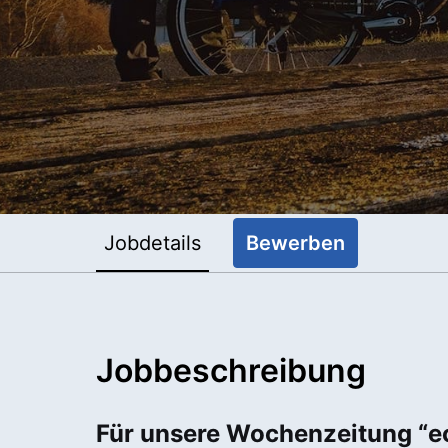
Jobdetails
Bewerben
Jobbeschreibung
Für unsere Wochenzeitung “ec