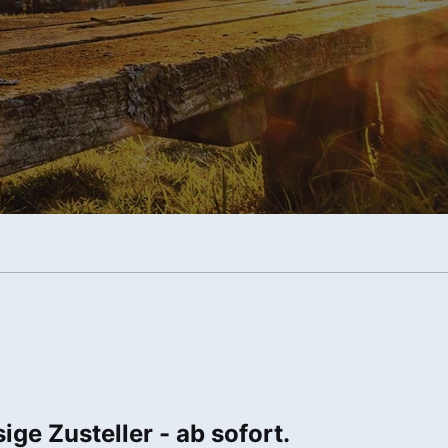
e Zusteller - ab sofort.