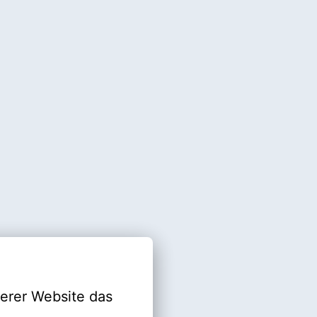
erer Website das 