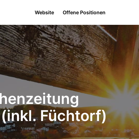
Website
Offene Positionen
chenzeitung
inkl. Füchtorf)