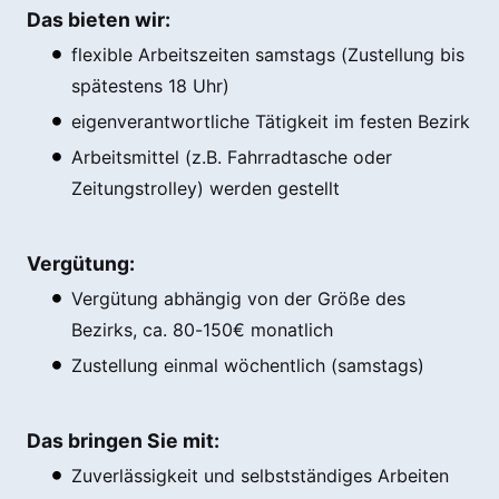
Das bieten wir:
flexible Arbeitszeiten samstags (Zustellung bis
spätestens 18 Uhr)
eigenverantwortliche Tätigkeit im festen Bezirk
Arbeitsmittel (z.B. Fahrradtasche oder
Zeitungstrolley) werden gestellt
Vergütung:
Vergütung abhängig von der Größe des
Bezirks, ca. 80-150€ monatlich
Zustellung einmal wöchentlich (samstags)
Das bringen Sie mit:
Zuverlässigkeit und selbstständiges Arbeiten