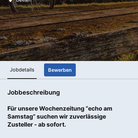
Jobdetails
Bewerben
Jobbeschreibung
Für unsere Wochenzeitung “echo am
Samstag” suchen wir zuverlässige
Zusteller - ab sofort.