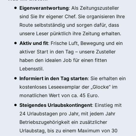
Eigenverantwortung
: Als Zeitungszusteller
sind Sie Ihr eigener Chef. Sie organisieren Ihre
Route selbstständig und sorgen dafür, dass
unsere Leser pünktlich ihre Zeitung erhalten.
Aktiv und fit
: Frische Luft, Bewegung und ein
aktiver Start in den Tag – unsere Zusteller
haben den idealen Job für einen fitten
Lebensstil.
Informiert in den Tag starten
: Sie erhalten ein
kostenloses Leseexemplar der „Glocke“ im
monatlichen Wert von ca. 45 Euro.
Steigendes Urlaubskontingent
: Einstieg mit
24 Urlaubstagen pro Jahr, mit jedem Jahr
Betriebszugehörigkeit ein zusätzlicher
Urlaubstag, bis zu einem Maximum von 30