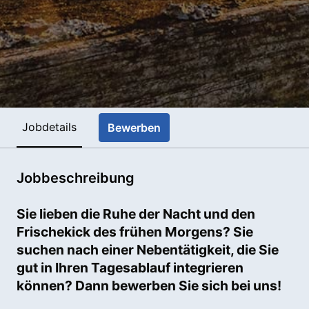
Jobdetails
Bewerben
Jobbeschreibung
Sie lieben die Ruhe der Nacht und den
Frischekick des frühen Morgens? Sie
suchen nach einer Nebentätigkeit, die Sie
gut in Ihren Tagesablauf integrieren
können? Dann bewerben Sie sich bei uns!