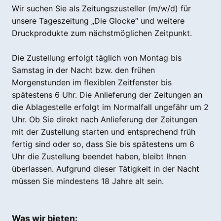
Wir suchen Sie als Zeitungszusteller (m/w/d) für
unsere Tageszeitung „Die Glocke“ und weitere
Druckprodukte zum nächstmöglichen Zeitpunkt.
Die Zustellung erfolgt täglich von Montag bis
Samstag in der Nacht bzw. den frühen
Morgenstunden im flexiblen Zeitfenster bis
spätestens 6 Uhr. Die Anlieferung der Zeitungen an
die Ablagestelle erfolgt im Normalfall ungefähr um
2
Uhr.
Ob Sie direkt nach Anlieferung der Zeitungen
mit der Zustellung starten und entsprechend früh
fertig sind oder so, dass Sie bis spätestens um 6
Uhr die Zustellung beendet haben, bleibt Ihnen
überlassen. Aufgrund dieser Tätigkeit in der Nacht
müssen Sie mindestens 18 Jahre alt sein.
Was wir bieten: