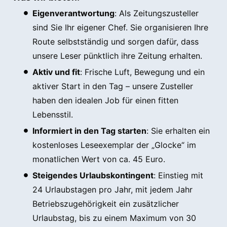
Eigenverantwortung
: Als Zeitungszusteller
sind Sie Ihr eigener Chef. Sie organisieren Ihre
Route selbstständig und sorgen dafür, dass
unsere Leser pünktlich ihre Zeitung erhalten.
Aktiv und fit
: Frische Luft, Bewegung und ein
aktiver Start in den Tag – unsere Zusteller
haben den idealen Job für einen fitten
Lebensstil.
Informiert in den Tag starten
: Sie erhalten ein
kostenloses Leseexemplar der „Glocke“ im
monatlichen Wert von ca. 45 Euro.
Steigendes Urlaubskontingent
: Einstieg mit
24 Urlaubstagen pro Jahr, mit jedem Jahr
Betriebszugehörigkeit ein zusätzlicher
Urlaubstag, bis zu einem Maximum von 30