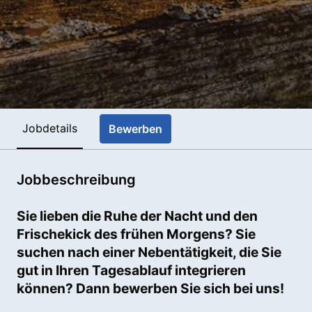
Jobdetails
Bewerben
Jobbeschreibung
Sie lieben die Ruhe der Nacht und den
Frischekick des frühen Morgens? Sie
suchen nach einer Nebentätigkeit, die Sie
gut in Ihren Tagesablauf integrieren
können? Dann bewerben Sie sich bei uns!