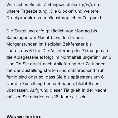
Wir suchen Sie als Zeitungszusteller (m/w/d) für
unsere Tageszeitung „Die Glocke“ und weitere
Druckprodukte zum nächstmöglichen Zeitpunkt.
Die Zustellung erfolgt täglich von Montag bis
Samstag in der Nacht bzw. den frühen
Morgenstunden im flexiblen Zeitfenster bis
spätestens 6 Uhr. Die Anlieferung der Zeitungen an
die Ablagestelle erfolgt im Normalfall ungefähr um
3
Uhr.
Ob Sie direkt nach Anlieferung der Zeitungen
mit der Zustellung starten und entsprechend früh
fertig sind oder so, dass Sie bis spätestens um 6
Uhr die Zustellung beendet haben, bleibt Ihnen
überlassen. Aufgrund dieser Tätigkeit in der Nacht
müssen Sie mindestens 18 Jahre alt sein.
Was wir bieten: