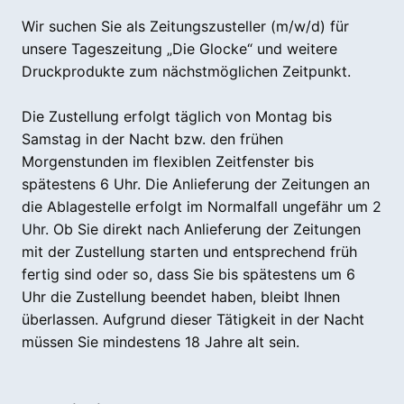
Wir suchen Sie als Zeitungszusteller (m/w/d) für
unsere Tageszeitung „Die Glocke“ und weitere
Druckprodukte zum nächstmöglichen Zeitpunkt.
Die Zustellung erfolgt täglich von Montag bis
Samstag in der Nacht bzw. den frühen
Morgenstunden im flexiblen Zeitfenster bis
spätestens 6 Uhr. Die Anlieferung der Zeitungen an
die Ablagestelle erfolgt im Normalfall ungefähr um
2
Uhr.
Ob Sie direkt nach Anlieferung der Zeitungen
mit der Zustellung starten und entsprechend früh
fertig sind oder so, dass Sie bis spätestens um 6
Uhr die Zustellung beendet haben, bleibt Ihnen
überlassen. Aufgrund dieser Tätigkeit in der Nacht
müssen Sie mindestens 18 Jahre alt sein.