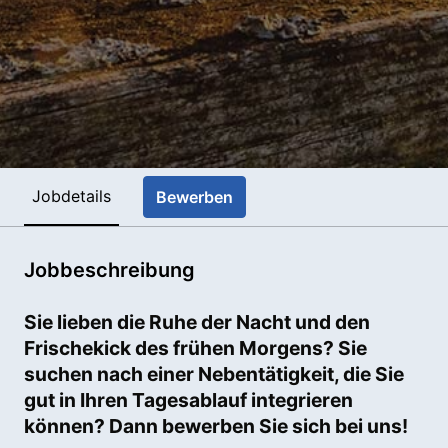
Jobdetails
Bewerben
Jobbeschreibung
Sie lieben die Ruhe der Nacht und den
Frischekick des frühen Morgens? Sie
suchen nach einer Nebentätigkeit, die Sie
gut in Ihren Tagesablauf integrieren
können? Dann bewerben Sie sich bei uns!