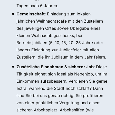
Tagen nach 6 Jahren.
Gemeinschaft
: Einladung zum lokalen
jährlichen Weihnachtscafé mit den Zustellern
des jeweiligen Ortes sowie Übergabe eines
kleinen Weihnachtsgeschenks, bei
Betriebsjubiläen (5, 10, 15, 20, 25 Jahre oder
länger) Einladung zur Jubilarfeier mit allen
Zustellern, die ihr Jubiläum in dem Jahr feiern.
Zusätzliche Einnahmen & sicherer Job
: Diese
Tätigkeit eignet sich ideal als Nebenjob, um Ihr
Einkommen aufzubessern. Verdienen Sie gerne
extra, während die Stadt noch schläft? Dann
sind Sie bei uns genau richtig! Sie profitieren
von einer pünktlichen Vergütung und einem
sicheren Arbeitsplatz. Arbeitshilfen (wie