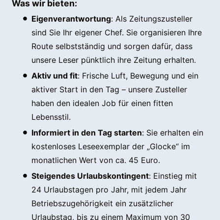
Was wir bieten:
Eigenverantwortung
: Als Zeitungszusteller
sind Sie Ihr eigener Chef. Sie organisieren Ihre
Route selbstständig und sorgen dafür, dass
unsere Leser pünktlich ihre Zeitung erhalten.
Aktiv und fit
: Frische Luft, Bewegung und ein
aktiver Start in den Tag – unsere Zusteller
haben den idealen Job für einen fitten
Lebensstil.
Informiert in den Tag starten
: Sie erhalten ein
kostenloses Leseexemplar der „Glocke“ im
monatlichen Wert von ca. 45 Euro.
Steigendes Urlaubskontingent
: Einstieg mit
24 Urlaubstagen pro Jahr, mit jedem Jahr
Betriebszugehörigkeit ein zusätzlicher
Urlaubstag, bis zu einem Maximum von 30