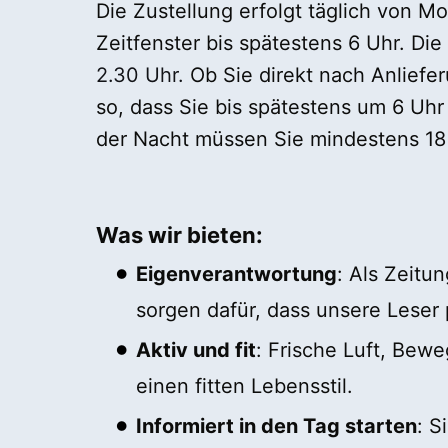
Die Zustellung erfolgt täglich von 
Zeitfenster bis spätestens 6 Uhr. Die
2.30 Uhr.
Ob Sie direkt nach Anliefer
so, dass Sie bis spätestens um 6 Uhr
der Nacht müssen Sie mindestens 18 
Was wir bieten:
Eigenverantwortung
: Als Zeitu
sorgen dafür, dass unsere Leser 
Aktiv und fit
: Frische Luft, Bewe
einen fitten Lebensstil.
Informiert in den Tag starten
: S