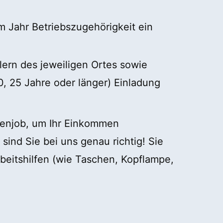
em Jahr Betriebszugehörigkeit ein
lern des jeweiligen Ortes sowie
0, 25 Jahre oder länger) Einladung
ebenjob, um Ihr Einkommen
sind Sie bei uns genau richtig! Sie
rbeitshilfen (wie Taschen, Kopflampe,