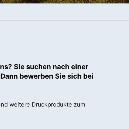
ens? Sie suchen nach einer
? Dann bewerben Sie sich bei
 und weitere Druckprodukte zum