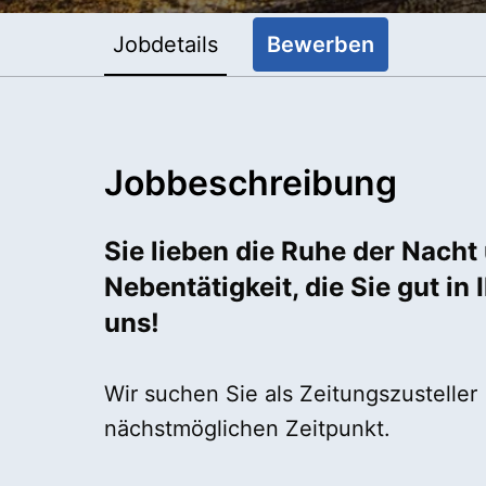
Jobdetails
Bewerben
Jobbeschreibung
Sie lieben die Ruhe der Nach
Nebentätigkeit, die Sie gut i
uns!
Wir suchen Sie als Zeitungszustelle
nächstmöglichen Zeitpunkt.