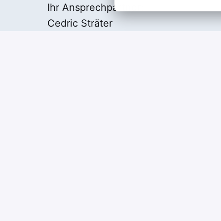
Ihr Ansprechpartner:
Cedric Sträter
Impressum
Startseite