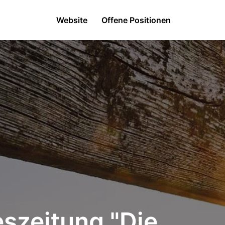
Website
Offene Positionen
eszeitung "Die