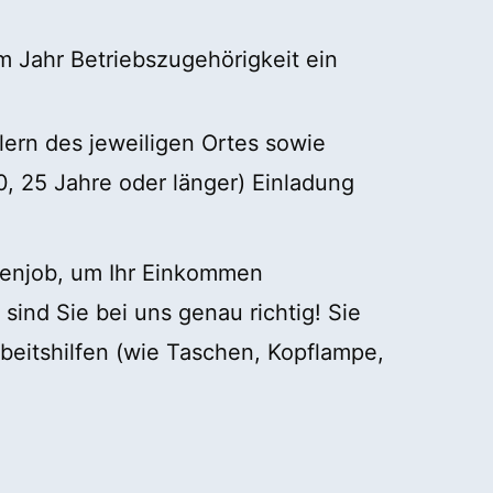
em Jahr Betriebszugehörigkeit ein
lern des jeweiligen Ortes sowie
0, 25 Jahre oder länger) Einladung
ebenjob, um Ihr Einkommen
sind Sie bei uns genau richtig! Sie
rbeitshilfen (wie Taschen, Kopflampe,