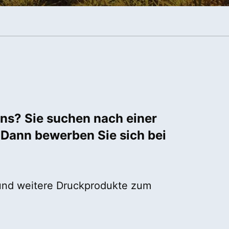
ens? Sie suchen nach einer
? Dann bewerben Sie sich bei
 und weitere Druckprodukte zum