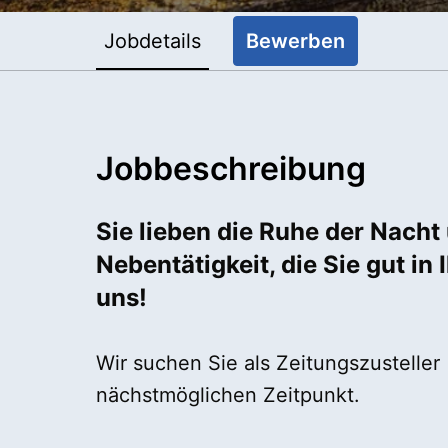
Jobdetails
Bewerben
Jobbeschreibung
Sie lieben die Ruhe der Nach
Nebentätigkeit, die Sie gut i
uns!
Wir suchen Sie als Zeitungszustelle
nächstmöglichen Zeitpunkt.