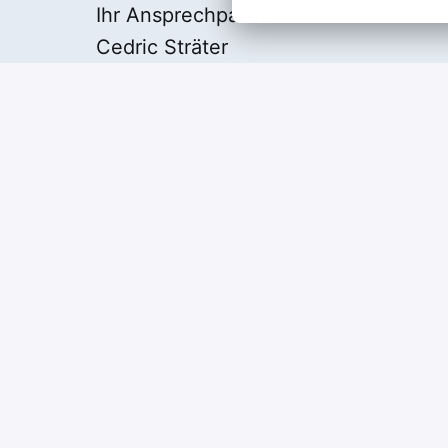
Ihr Ansprechpartner:
Cedric Sträter
Impressum
Startseite