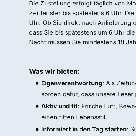
Die Zustellung erfolgt täglich von 
Zeitfenster bis spätestens 6 Uhr. Di
Uhr.
Ob Sie direkt nach Anlieferung d
dass Sie bis spätestens um 6 Uhr die
Nacht müssen Sie mindestens 18 Jahr
Was wir bieten:
Eigenverantwortung
: Als Zeitu
sorgen dafür, dass unsere Leser 
Aktiv und fit
: Frische Luft, Bewe
einen fitten Lebensstil.
Informiert in den Tag starten
: S