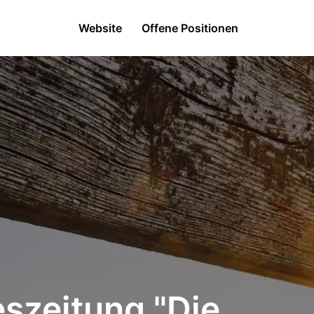
Website
Offene Positionen
eszeitung "Die